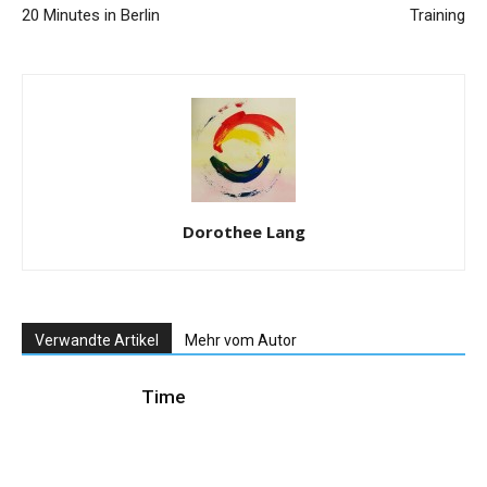
20 Minutes in Berlin
Training
Dorothee Lang
Verwandte Artikel
Mehr vom Autor
Time