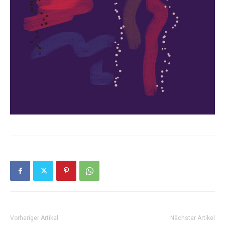
Vorheriger Artikel
Nächster Artikel