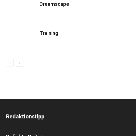
Dreamscape
Training
Redaktionstipp