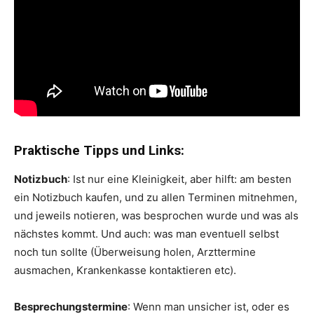
Praktische Tipps und Links:
Notizbuch
: Ist nur eine Kleinigkeit, aber hilft: am besten
ein Notizbuch kaufen, und zu allen Terminen mitnehmen,
und jeweils notieren, was besprochen wurde und was als
nächstes kommt. Und auch: was man eventuell selbst
noch tun sollte (Überweisung holen, Arzttermine
ausmachen, Krankenkasse kontaktieren etc).
Besprechungstermine
: Wenn man unsicher ist, oder es