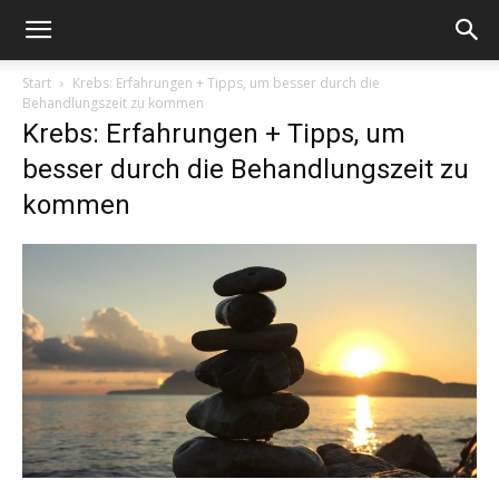
Start
Krebs: Erfahrungen + Tipps, um besser durch die
Behandlungszeit zu kommen
Krebs: Erfahrungen + Tipps, um
besser durch die Behandlungszeit zu
kommen