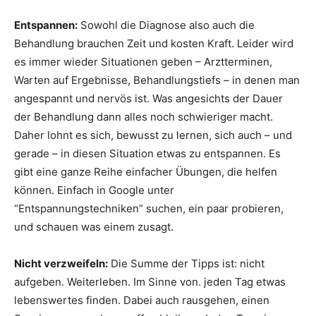
Entspannen:
Sowohl die Diagnose also auch die
Behandlung brauchen Zeit und kosten Kraft. Leider wird
es immer wieder Situationen geben – Arztterminen,
Warten auf Ergebnisse, Behandlungstiefs – in denen man
angespannt und nervös ist. Was angesichts der Dauer
der Behandlung dann alles noch schwieriger macht.
Daher lohnt es sich, bewusst zu lernen, sich auch – und
gerade – in diesen Situation etwas zu entspannen. Es
gibt eine ganze Reihe einfacher Übungen, die helfen
können. Einfach in Google unter
“Entspannungstechniken” suchen, ein paar probieren,
und schauen was einem zusagt.
Nicht verzweifeln:
Die Summe der Tipps ist: nicht
aufgeben. Weiterleben. Im Sinne von. jeden Tag etwas
lebenswertes finden. Dabei auch rausgehen, einen