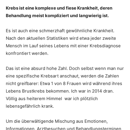
Krebs ist eine komplexe und fiese Krankheit, deren
Behandlung meist kompliziert und langwierig ist.
Es ist auch eine schmerzhaft gewöhnliche Krankheit.
Nach den aktuellen Statistiken wird etwa jeder zweite
Mensch im Lauf seines Lebens mit einer Krebsdiagnose
konfrontiert werden.
Das ist eine absurd hohe Zahl. Doch selbst wenn man nur
eine spezifische Krebsart anschaut, werden die Zahlen
nicht greifbarer: Etwa 1 von 8 Frauen wird während ihres
Lebens Brustkrebs bekommen. Ich war in 2014 dran.
Völlig aus heiterem Himmel war ich plötzlich
lebensgefährlich krank.
Um die überwältigende Mischung aus Emotionen,
Informationen, Arztbesuchen und Behandlungsterminen