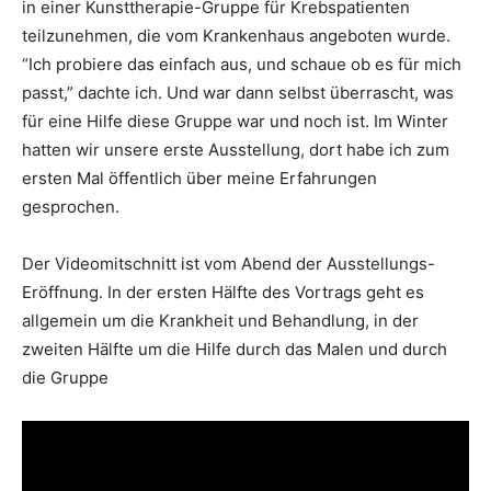
in einer Kunsttherapie-Gruppe für Krebspatienten
teilzunehmen, die vom Krankenhaus angeboten wurde.
“Ich probiere das einfach aus, und schaue ob es für mich
passt,” dachte ich. Und war dann selbst überrascht, was
für eine Hilfe diese Gruppe war und noch ist. Im Winter
hatten wir unsere erste Ausstellung, dort habe ich zum
ersten Mal öffentlich über meine Erfahrungen
gesprochen.
Der Videomitschnitt ist vom Abend der Ausstellungs-
Eröffnung. In der ersten Hälfte des Vortrags geht es
allgemein um die Krankheit und Behandlung, in der
zweiten Hälfte um die Hilfe durch das Malen und durch
die Gruppe