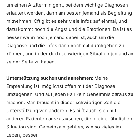
um einen Arzttermin geht, bei dem wichtige Diagnosen
erläutert werden, dann am besten jemand als Begleitung
mitnehmen. Oft gibt es sehr viele Infos auf einmal, und
dazu kommt noch die Angst und die Emotionen. Da ist es
besser wenn noch jemand dabei ist, auch um die
Diagnose und die Infos dann nochmal durchgehen zu
können, und in der doch schwierigen Situation jemand an
seiner Seite zu haben.
Unterstützung suchen und annehmen:
Meine
Empfehlung ist, möglichst offen mit der Diagnose
umzugehen. Und auf jeden Fall kein Geheimnis daraus zu
machen. Man braucht in dieser schwierigen Zeit die
Unterstützung von anderen. Es hilft auch, sich mit
anderen Patienten auszutauschen, die in einer ähnlichen
Situation sind. Gemeinsam geht es, wie so vieles im
Leben, besser.