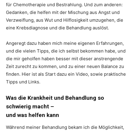
für Chemotherapie und Bestrahlung. Und zum anderen:
Gedanken, die helfen mit der Mischung aus Angst und
Verzweiflung, aus Wut und Hilflosigkeit umzugehen, die
eine Krebsdiagnose und die Behandlung auslöst.
Angeregt dazu haben mich meine eigenen Erfahrungen,
und die vielen Tipps, die ich selbst bekommen habe, und
die mir geholfen haben besser mit dieser anstrengende
Zeit zurecht zu kommen, und zu einer neuen Balance zu
finden. Hier ist als Start dazu ein Video, sowie praktische
Tipps und Links.
Was die Krankheit und Behandlung so
schwierig macht –
und was helfen kann
Während meiner Behandlung bekam ich die Möglichkeit,