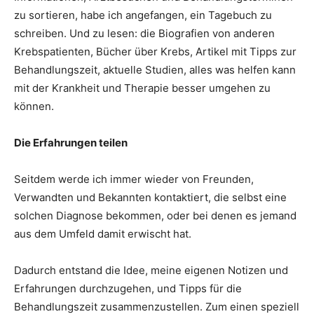
zu sortieren, habe ich angefangen, ein Tagebuch zu
schreiben. Und zu lesen: die Biografien von anderen
Krebspatienten, Bücher über Krebs, Artikel mit Tipps zur
Behandlungszeit, aktuelle Studien, alles was helfen kann
mit der Krankheit und Therapie besser umgehen zu
können.
Die Erfahrungen teilen
Seitdem werde ich immer wieder von Freunden,
Verwandten und Bekannten kontaktiert, die selbst eine
solchen Diagnose bekommen, oder bei denen es jemand
aus dem Umfeld damit erwischt hat.
Dadurch entstand die Idee, meine eigenen Notizen und
Erfahrungen durchzugehen, und Tipps für die
Behandlungszeit zusammenzustellen. Zum einen speziell